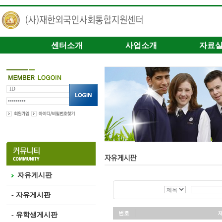
센터소개
사업소개
자료
자유게시판
- 자유게시판
번호
- 유학생게시판