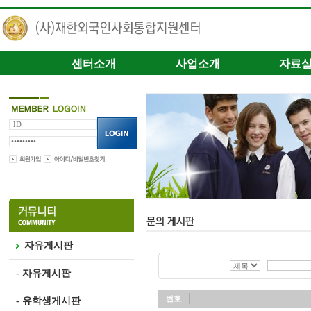
센터소개
사업소개
자료
자유게시판
- 자유게시판
번호
- 유학생게시판