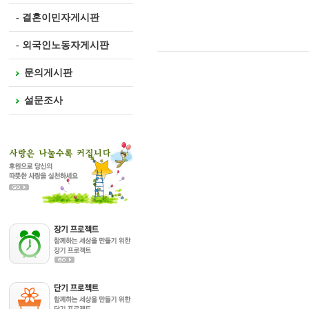
- 결혼이민자게시판
- 외국인노동자게시판
문의게시판
설문조사