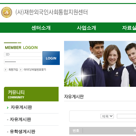
센터소개
사업소개
자료
자유게시판
- 자유게시판
번호
- 유학생게시판