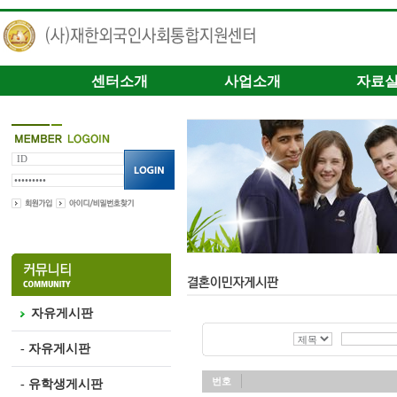
센터소개
사업소개
자료
자유게시판
- 자유게시판
번호
- 유학생게시판