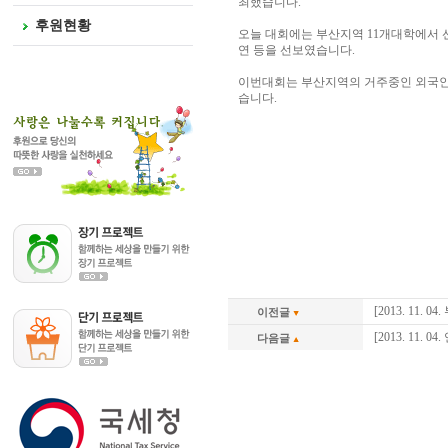
최했습니다.
후원현황
오늘 대회에는 부산지역 11개대학에서 선
연 등을 선보였습니다.
이번대회는 부산지역의 거주중인 외국인
습니다.
[2013. 11
이전글
[2013. 11
다음글